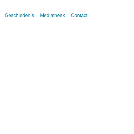
Geschiedenis
Mediatheek
Contact