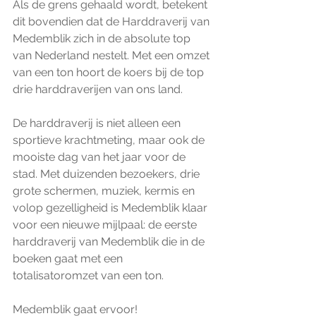
Als de grens gehaald wordt, betekent 
dit bovendien dat de Harddraverij van 
Medemblik zich in de absolute top 
van Nederland nestelt. Met een omzet 
van een ton hoort de koers bij de top 
drie harddraverijen van ons land.
De harddraverij is niet alleen een 
sportieve krachtmeting, maar ook de 
mooiste dag van het jaar voor de 
stad. Met duizenden bezoekers, drie 
grote schermen, muziek, kermis en 
volop gezelligheid is Medemblik klaar 
voor een nieuwe mijlpaal: de eerste 
harddraverij van Medemblik die in de 
boeken gaat met een 
totalisatoromzet van een ton.
Medemblik gaat ervoor!