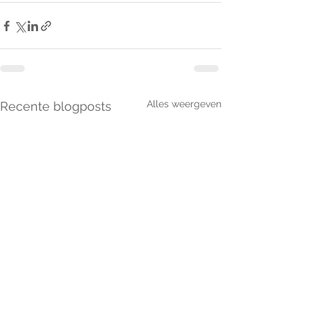
Alles weergeven
Recente blogposts